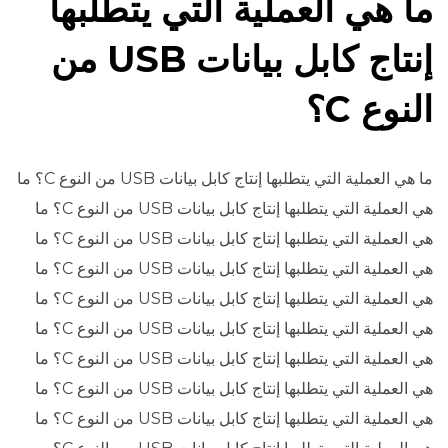
ما هي العملية التي يتطلبها
إنتاج كابل بيانات USB من
النوع C؟
ما هي العملية التي يتطلبها إنتاج كابل بيانات USB من النوع C؟ ما
هي العملية التي يتطلبها إنتاج كابل بيانات USB من النوع C؟ ما
هي العملية التي يتطلبها إنتاج كابل بيانات USB من النوع C؟ ما
هي العملية التي يتطلبها إنتاج كابل بيانات USB من النوع C؟ ما
هي العملية التي يتطلبها إنتاج كابل بيانات USB من النوع C؟ ما
هي العملية التي يتطلبها إنتاج كابل بيانات USB من النوع C؟ ما
هي العملية التي يتطلبها إنتاج كابل بيانات USB من النوع C؟ ما
هي العملية التي يتطلبها إنتاج كابل بيانات USB من النوع C؟ ما
هي العملية التي يتطلبها إنتاج كابل بيانات USB من النوع C؟ ما