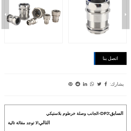
اتصل بنا
يشارك:
السابق:
DPJ-الجانب وصلة خرطوم بلاستيكي
التالي:
لا توجد مقالة تالية