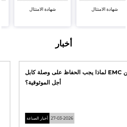
شهادة الامتثال
شهادة الامتثال
أخبار
لماذا يجب الحفاظ على وصلة كابل EMC من
أجل الموثوقية؟
27-03-2026
أخبار الصناعة