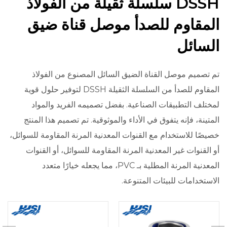
DSSH سلسلة ثقيلة من الفولاذ
المقاوم للصدأ موصل قناة ضيق
السائل
تم تصميم موصل القناة الضيق السائل المصنوع من الفولاذ
المقاوم للصدأ من السلسلة الثقيلة DSSH لتوفير حلول قوية
لمختلف التطبيقات الصناعية. بفضل تصميمه الفريد والمواد
المتينة، فإنه يتفوق في الأداء والموثوقية. تم تصميم هذا المنتج
خصيصًا للاستخدام مع القنوات المعدنية المرنة المقاومة للسوائل،
أو القنوات غير المعدنية المرنة المقاومة للسوائل، أو القنوات
المعدنية المرنة المطلية بـ PVC، مما يجعله خيارًا متعدد
الاستخدامات للبيئات المتنوعة.