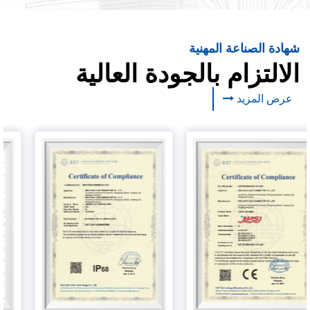
شهادة الصناعة المهنية
الالتزام بالجودة العالية
عرض المزيد