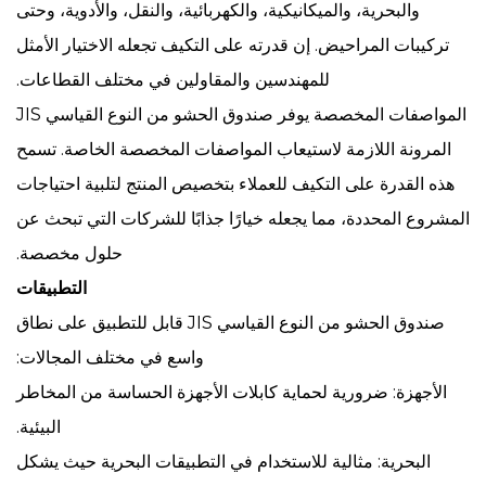
والبحرية، والميكانيكية، والكهربائية، والنقل، والأدوية، وحتى
تركيبات المراحيض. إن قدرته على التكيف تجعله الاختيار الأمثل
للمهندسين والمقاولين في مختلف القطاعات.
المواصفات المخصصة يوفر صندوق الحشو من النوع القياسي JIS
المرونة اللازمة لاستيعاب المواصفات المخصصة الخاصة. تسمح
هذه القدرة على التكيف للعملاء بتخصيص المنتج لتلبية احتياجات
المشروع المحددة، مما يجعله خيارًا جذابًا للشركات التي تبحث عن
حلول مخصصة.
التطبيقات
صندوق الحشو من النوع القياسي JIS قابل للتطبيق على نطاق
واسع في مختلف المجالات:
الأجهزة: ضرورية لحماية كابلات الأجهزة الحساسة من المخاطر
البيئية.
البحرية: مثالية للاستخدام في التطبيقات البحرية حيث يشكل