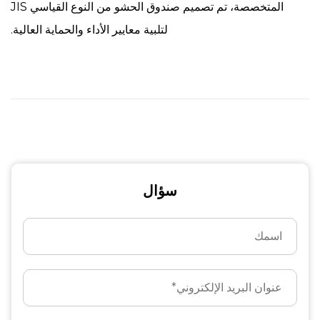
المتخصصة، تم تصميم صندوق الحشو من النوع القياسي JIS
لتلبية معايير الأداء والحماية العالية.
سؤال