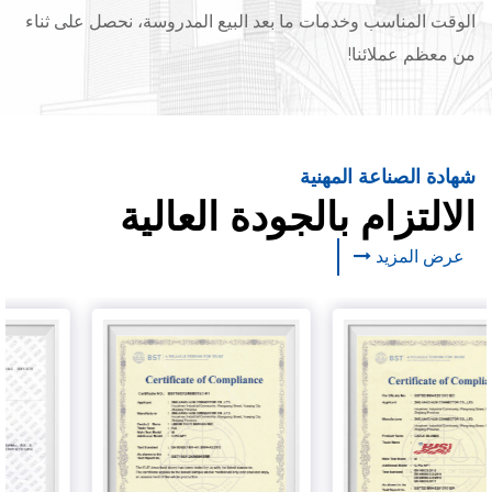
الوقت المناسب وخدمات ما بعد البيع المدروسة، نحصل على ثناء
من معظم عملائنا!
شهادة الصناعة المهنية
الالتزام بالجودة العالية
عرض المزيد