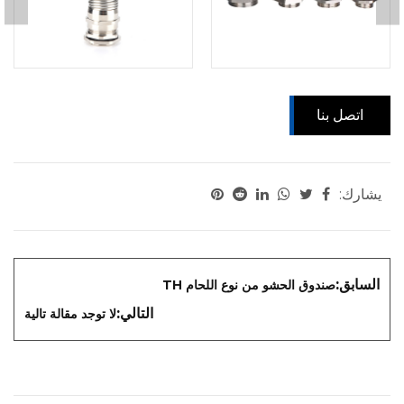
اتصل بنا
يشارك:
السابق:
صندوق الحشو من نوع اللحام TH
التالي:
لا توجد مقالة تالية