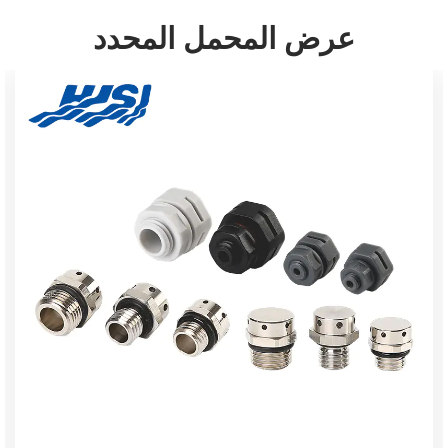
عرض المحمل المحدد