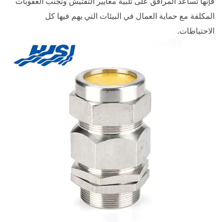
فإنها تساعد المرافق على تلبية معايير التفتيش وتجنب العقوبات
المكلفة مع حماية العمال في البيئات التي يهم فيها كل
الاحتياطات.