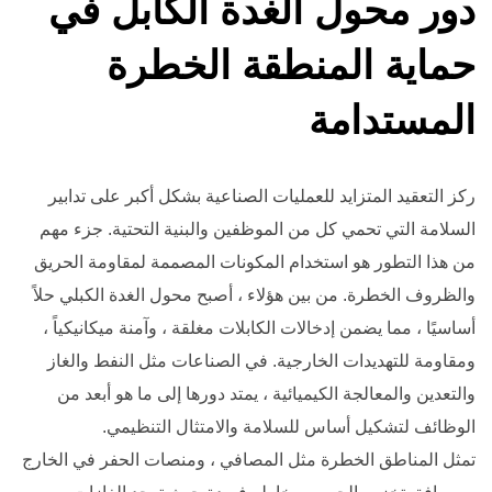
دور محول الغدة الكابل في
حماية المنطقة الخطرة
المستدامة
ركز التعقيد المتزايد للعمليات الصناعية بشكل أكبر على تدابير
السلامة التي تحمي كل من الموظفين والبنية التحتية. جزء مهم
من هذا التطور هو استخدام المكونات المصممة لمقاومة الحريق
والظروف الخطرة. من بين هؤلاء ، أصبح محول الغدة الكبلي حلاً
أساسيًا ، مما يضمن إدخالات الكابلات مغلقة ، وآمنة ميكانيكياً ،
ومقاومة للتهديدات الخارجية. في الصناعات مثل النفط والغاز
والتعدين والمعالجة الكيميائية ، يمتد دورها إلى ما هو أبعد من
الوظائف لتشكيل أساس للسلامة والامتثال التنظيمي.
تمثل المناطق الخطرة مثل المصافي ، ومنصات الحفر في الخارج