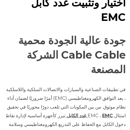
اختيار وتثبيت غدد كابل
EMC
جودة عالية الجودة محمية
Cable Cable الشركة
المصنعة
في تطبيقات الصناعية والسيارات والاتصالات السلكية واللاسلكية
، يعد التوافق الكهرومغناطيسي (EMC) أمرًا ضروريًا لضمان أداء
نظام موثوق. من بين المكونات التي تلعب دورًا محوريًا في تحقيق
امتثال EMC ،
EMC غدد الكابل
تبرز كأجهزة أساسية لإدارة نقاط
دخول الكابل مع الحفاظ على التدريع الكهرومغناطيسي وسلامة