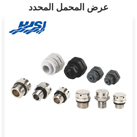
عرض المحمل المحدد