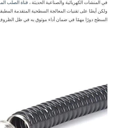
في المنشآت الكهربائية والصناعية الحديثة ،
قناة الصلب الم
ولكن أيضًا على تقنيات المعالجة السطحية المتقدمة المطبقة أ
السطح دورًا مهمًا في ضمان أداء موثوق به في ظل الظروف