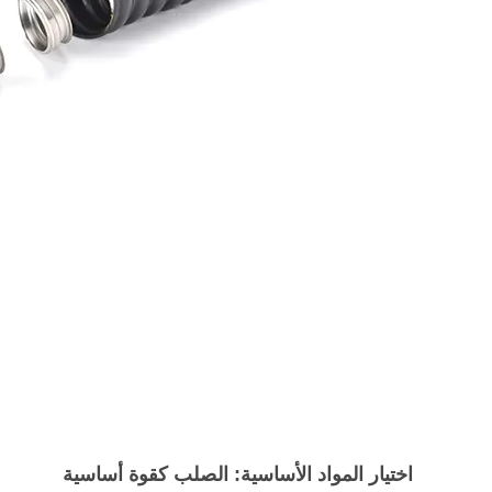
اختيار المواد الأساسية: الصلب كقوة أساسية