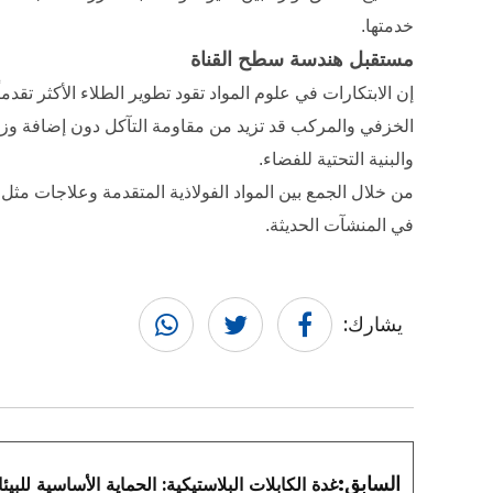
خدمتها.
مستقبل هندسة سطح القناة
إن الابتكارات في علوم المواد تقود تطوير الطلاء الأكثر تقدم
الخزفي والمركب قد تزيد من مقاومة التآكل دون إضافة وزن 
والبنية التحتية للفضاء.
من خلال الجمع بين المواد الفولاذية المتقدمة وعلاجات مثل ال
في المنشآت الحديثة.
يشارك:
السابق:
غدة الكابلات البلاستيكية: الحماية الأساسية للبيئ