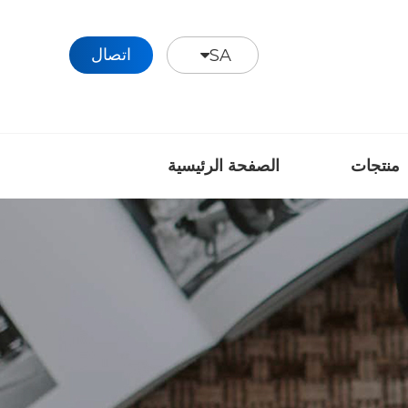
اتصال
SA
منتجات
الصفحة الرئيسية