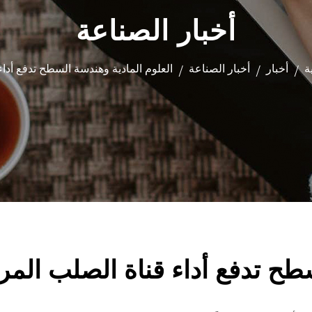
أخبار الصناعة
ة
أخبار
أخبار الصناعة
العلوم المادية وهندسة السطح تدفع أداء
/
/
/
طح تدفع أداء قناة الصلب المر