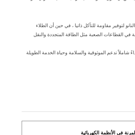
نانو لتوفير مقاومة للتآكل ذاتيا ، في حين أن الطلاء
نة في القطاعات الصعبة مثل الطاقة المتجددة والنقل
ءً شاملاً تدعم الموثوقية والسلامة وحياة الخدمة الطويلة
لمرنة في الأنظمة الكهربائية