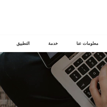
معلومات عنا
خدمة
التطبيق