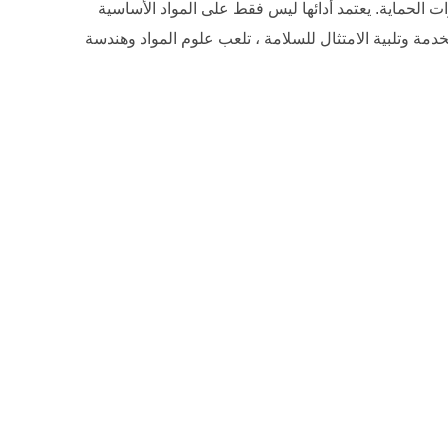
ت الحماية. يعتمد أدائها ليس فقط على المواد الأساسية
خدمة وتلبية الامتثال للسلامة ، تلعب علوم المواد وهندسة