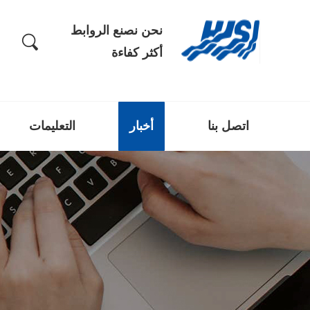
نحن نصنع الروابط
أكثر كفاءة
اتصل بنا
أخبار
التعليمات