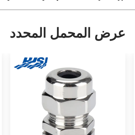
عرض المحمل المحدد