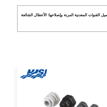
 القنوات المعدنية المرنة وإصلاحها: الأعطال الشائعة