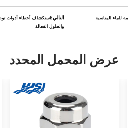
التالي:
مة للماء المناسبة
استكشاف أخطاء أدوات توصيل
والحلول الفعالة
عرض المحمل المحدد