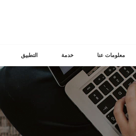
معلومات عنا
خدمة
التطبيق