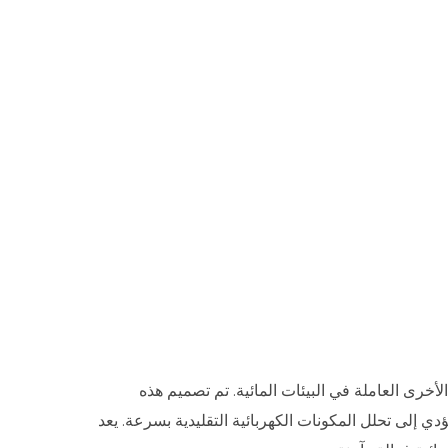
خرى العاملة في البيئات المائية. تم تصميم هذه
 إلى تحلل المكونات الكهربائية التقليدية بسرعة. يعد