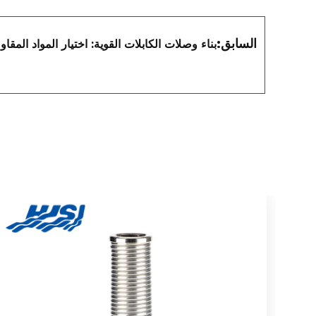
السابق:
بناء وصلات الكابلات القوية: اختيار المواد المقاو