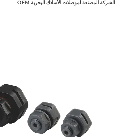
الشركة المصنعة لموصلات الأسلاك البحرية OEM