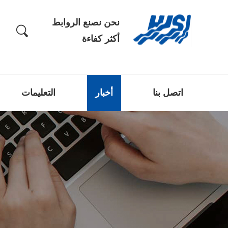
نحن نصنع الروابط
أكثر كفاءة
اتصل بنا
أخبار
التعليمات