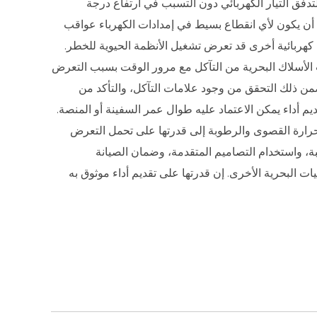
ه لتدفق التيار الكهربائي دون التسبب في ارتفاع درجة
 أن يكون لأي انقطاع بسيط في إمدادات الكهرباء عواقب
هربائية أخرى قد تعرض تشغيل الأنظمة الحيوية للخطر.
ات الأسلاك البحرية من التآكل مع مرور الوقت بسبب التعرض
من ذلك التحقق من وجود علامات التآكل، والتأكد من
م أداء يمكن الاعتماد عليه طوال عمر السفينة أو المنصة.
الحرارة القصوى والرطوبة إلى قدرتها على تحمل التعرض
ة، واستخدام التصاميم المتقدمة، وضمان الصيانة
ت البحرية الأخرى. إن قدرتها على تقديم أداء موثوق به