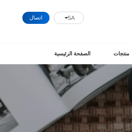
اتصال
SA
منتجات
الصفحة الرئيسية