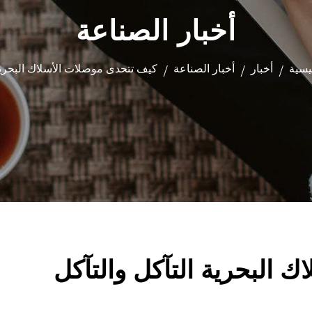
أخبار الصناعة
يسية
أخبار
أخبار الصناعة
كيف تتحدى موصلات الأسلاك البحرية 
/
/
/
 البحرية التآكل والتآكل