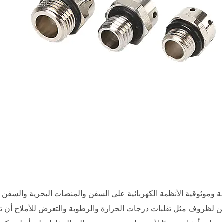
 وموثوقية الأنظمة الكهربائية على السفن والمنصات البحرية والسفن الأ
 لظروف مثل تقلبات درجات الحرارة والرطوبة والتعرض للأملاح أن تؤدي