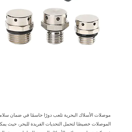
موصلات الأسلاك البحرية
تلعب دورًا حاسمًا في ضمان سلامة
الموصلات خصيصًا لتحمل التحديات الفريدة للبحر، حيث يمكن