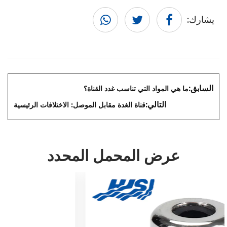
يشارك:
السابق:
ما هي المواد التي تناسب غدد القناة؟
التالي:
قناة الغدة مقابل الموصل: الاختلافات الرئيسية
عرض المحمل المحدد