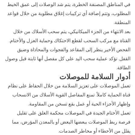
في المناطق المصنفة الخطرة، يتم شد الوصلات إلى عمق الخيط
المطلوب، وتتم إضافة أي تركيبات إغلاق مطلوبة من خلال قواعد
المنطقة.
بعد الانتهاء من الجزء الميكانيكي، يتم سحب الأسلاك من خلال
القناة مع مركب السحب لقطع الاحتكاك وحماية العزل والأختام.
الفحص الأخير ينظر إلى المقاعد والفجوات والمحاذاة وضيق
القفل. تؤكد عملية سحب اليد على كل مفصل أنها ثابتة قبل وصول
الطاقة.
أدوار السلامة للموصلات
تعمل الموصلات على تعزيز السلامة من خلال الحفاظ على نظام
قناة الحماية كاملاً. تمنع المفاصل القوية الأسلاك من الانسحاب
وإظهار الأجزاء الحية أو عمل بقع تسخن من المقاومة.
تعمل الأختام الجيدة في الموصلات محكمة الغلق على تقليل
فرصة ربط الموصلات ببعضها البعض أو بالمعدن المؤرض، مما
يقلل من الأخطاء أو مخاطر الصدمات.