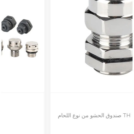
صندوق الحشو من نوع اللحام TH