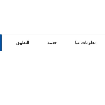
معلومات عنا
خدمة
التطبيق