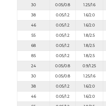
30
0.05/0.8
1.25/1.6
38
0.05/1.2
1.6/2.0
46
0.05/1.2
1.6/2.0
55
0.05/1.2
1.8/2.5
68
0.05/1.2
1.8/2.5
85
0.05/1.2
1.8/2.5
24
0.05/0.8
0.9/1.25
30
0.05/0.8
1.25/1.6
38
0.05/1.2
1.6/2.0
46
0.05/1.2
1.6/2.0