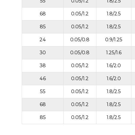
55
0.05/1.2
1.8/2.5
68
0.05/1.2
1.8/2.5
85
0.05/1.2
1.8/2.5
24
0.05/0.8
0.9/1.25
30
0.05/0.8
1.25/1.6
38
0.05/1.2
1.6/2.0
46
0.05/1.2
1.6/2.0
55
0.05/1.2
1.8/2.5
68
0.05/1.2
1.8/2.5
85
0.05/1.2
1.8/2.5