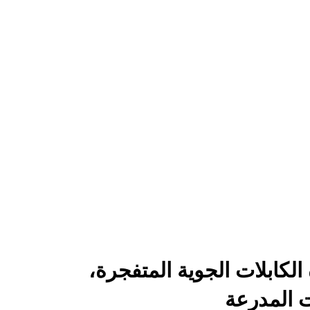
 أنواع الكابلات المدرعة
ة الكابلات الجوية المتفجرة، لجميع أنواع الكابلات المدرعة
لكابلات الجوية المتفجرة،
ت المدرعة