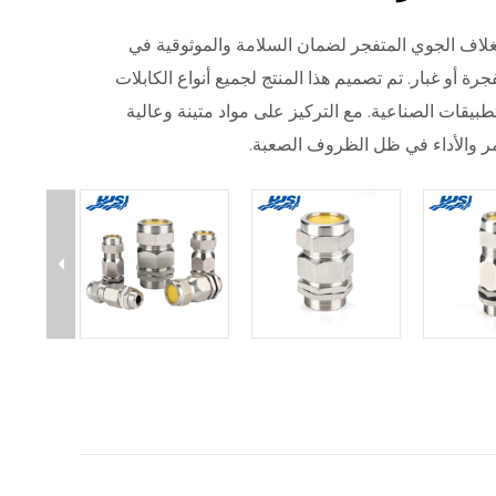
لغلاف الجوي المتفجر لضمان السلامة والموثوقية في
جرة أو غبار. تم تصميم هذا المنتج لجميع أنواع الكابلات
تطبيقات الصناعية. مع التركيز على مواد متينة وعالية
ر والأداء في ظل الظروف الصعبة.