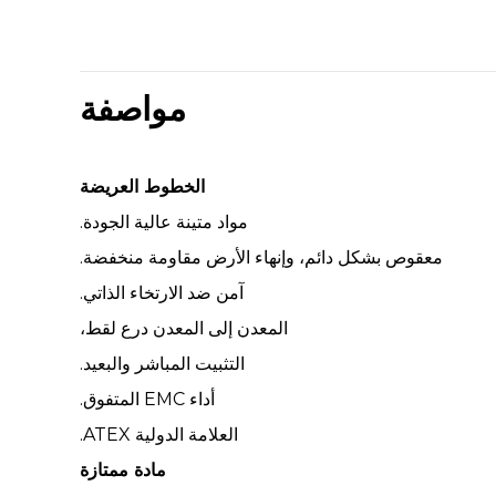
مواصفة
الخطوط العريضة
مواد متينة عالية الجودة.
معقوص بشكل دائم، وإنهاء الأرض مقاومة منخفضة.
آمن ضد الارتخاء الذاتي.
المعدن إلى المعدن درع لقط،
التثبيت المباشر والبعيد.
أداء EMC المتفوق.
العلامة الدولية ATEX.
مادة ممتازة