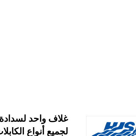
ت الجوية المتفجرة، لجميع
ابل الغلاف الجوي المتفجرة لصندوق الحشو المدرع
غلاف واحد لسداد
/
غلاف واحد لسدادة ا
لجميع أنواع الكابلا