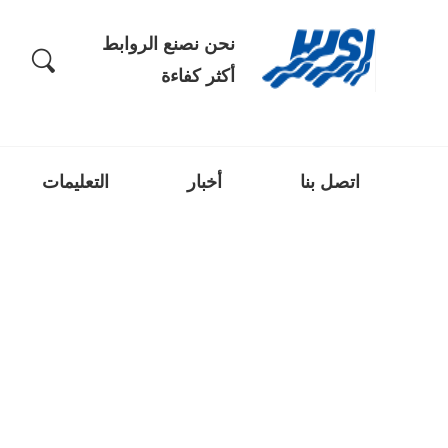
نحن نصنع الروابط
أكثر كفاءة
اتصل بنا
أخبار
التعليمات