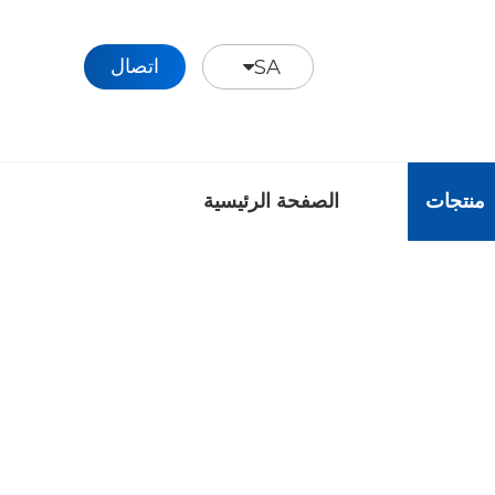
اتصال
SA
منتجات
الصفحة الرئيسية